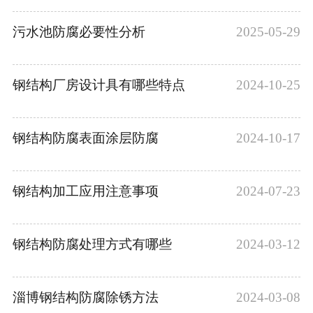
污水池防腐必要性分析
2025-05-29
钢结构厂房设计具有哪些特点
2024-10-25
钢结构防腐表面涂层防腐
2024-10-17
钢结构加工应用注意事项
2024-07-23
钢结构防腐处理方式有哪些
2024-03-12
淄博钢结构防腐除锈方法
2024-03-08